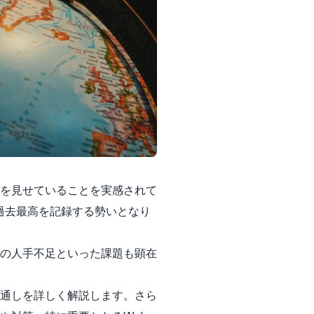
を見せていることを実感されて
過去最高を記録する勢いとなり
の人手不足といった課題も顕在
通しを詳しく解説します。さら