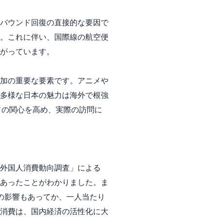
バウンド回復の直接的な要因で
。これに伴い、国際線の航空便
がっています。
加の重要な要素です。アニメや
多様な日本の魅力は海外で根強
ての関心を高め、実際の訪問に
外国人消費動向調査」による
円であったことがわかりました。ま
フレの影響もあってか、一人当たり
消費は、国内経済の活性化に大