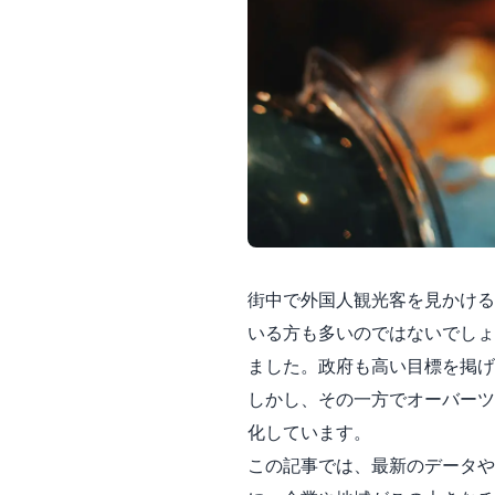
街中で外国人観光客を見かける
いる方も多いのではないでしょ
ました。政府も高い目標を掲げ
しかし、その一方でオーバーツ
化しています。
この記事では、最新のデータや