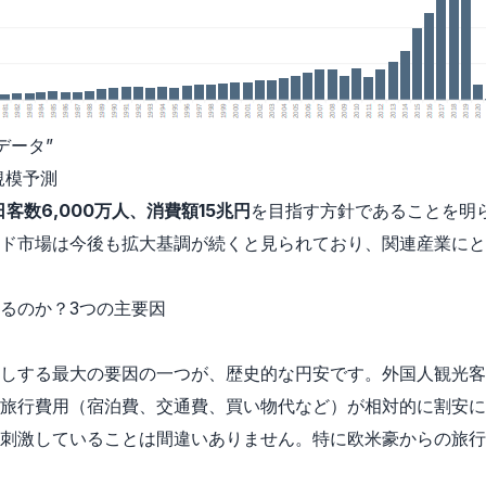
データ
”
規模予測
日客数6,000万人、消費額15兆円
を目指す方針であることを明
ド市場は今後も拡大基調が続くと見られており、関連産業にと
るのか？3つの主要因
しする最大の要因の一つが、歴史的な円安です。外国人観光客
旅行費用（宿泊費、交通費、買い物代など）が相対的に割安に
刺激していることは間違いありません。特に欧米豪からの旅行