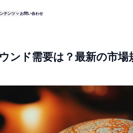
ンテンツ
お問い合わせ
ウンド需要は？最新の市場