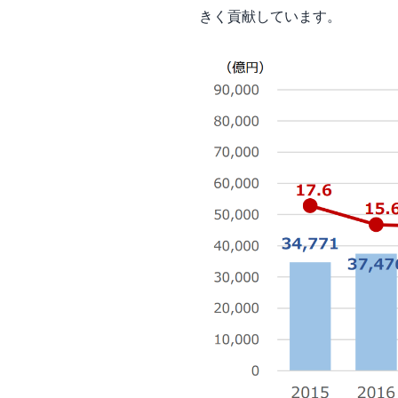
きく貢献しています。