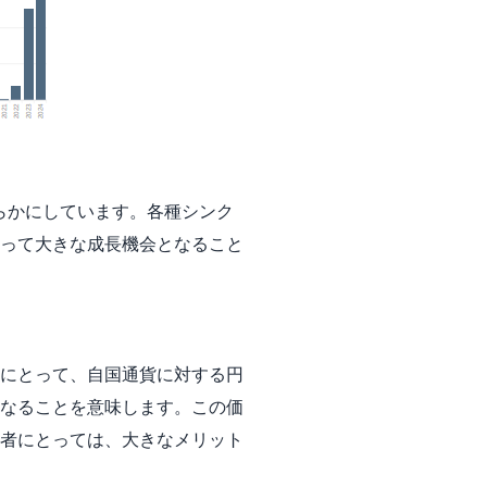
らかにしています。各種シンク
って大きな成長機会となること
にとって、自国通貨に対する円
なることを意味します。この価
者にとっては、大きなメリット