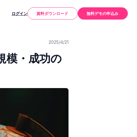
ログイン
資料ダウンロード
無料デモの申込み
2025/4/21
規模・成功の