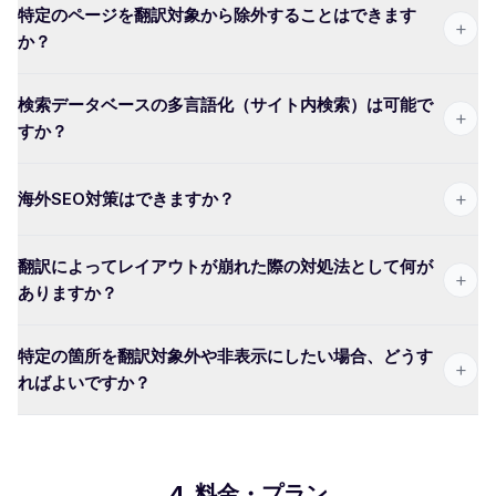
特定のページを翻訳対象から除外することはできます
+
か？
検索データベースの多言語化（サイト内検索）は可能で
+
すか？
+
海外SEO対策はできますか？
翻訳によってレイアウトが崩れた際の対処法として何が
+
ありますか？
特定の箇所を翻訳対象外や非表示にしたい場合、どうす
+
ればよいですか？
4. 料金・プラン