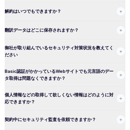
+
解約はいつでもできますか？
+
翻訳データはどこに保存されますか？
御社が取り組んでいるセキュリティ対策状況を教えてく
+
ださい
Basic認証がかかっているWebサイトでも元言語のデー
+
タ取得は問題なくできますか？
個人情報などの取得して欲しくない情報はどのように対
+
応できますか？
+
契約中にセキュリティ監査を依頼できますか？