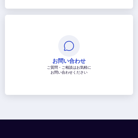
お問い合わせ
ご質問・ご相談はお気軽に
お問い合わせください