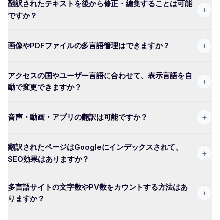
翻訳されたテキストを後から修正・編集することは可能
+
ですか？
+
画像やPDFファイルの多言語管理はできますか？
アクセスの国やユーザー言語に合わせて、表示言語を自
+
動で変更できますか？
+
音声・動画・アプリの翻訳は可能ですか？
翻訳されたページはGoogleにインデックスされて、
+
SEO効果はありますか？
多言語サイトの文字数やPV数をカウントする方法はあ
+
りますか？