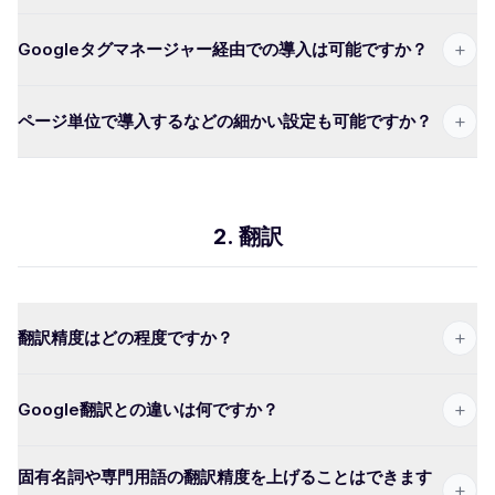
+
Googleタグマネージャー経由での導入は可能ですか？
+
ページ単位で導入するなどの細かい設定も可能ですか？
2. 翻訳
+
翻訳精度はどの程度ですか？
+
Google翻訳との違いは何ですか？
固有名詞や専門用語の翻訳精度を上げることはできます
+