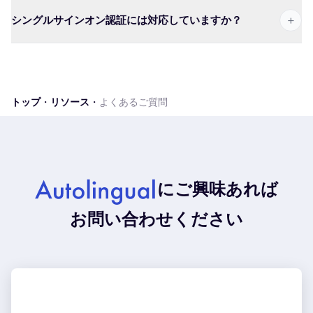
+
シングルサインオン認証には対応していますか？
トップ
・
リソース
・
よくあるご質問
にご興味あれば
お問い合わせください