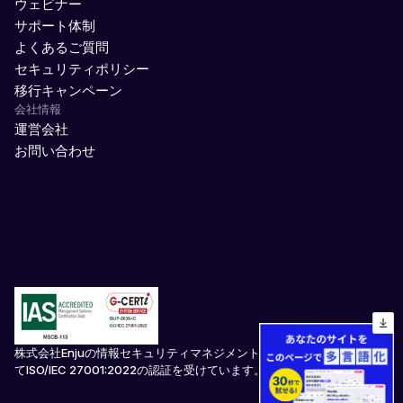
ウェビナー
サポート体制
よくあるご質問
セキュリティポリシー
移行キャンペーン
会社情報
運営会社
お問い合わせ
株式会社Enjuの情報セキュリティマネジメントシステムは、
GCERTIに
てISO/IEC 27001:2022の認証を受けています。