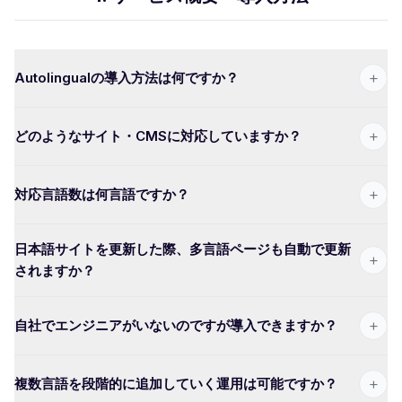
+
Autolingualの導入方法は何ですか？
+
どのようなサイト・CMSに対応していますか？
+
対応言語数は何言語ですか？
日本語サイトを更新した際、多言語ページも自動で更新
+
されますか？
+
自社でエンジニアがいないのですが導入できますか？
+
複数言語を段階的に追加していく運用は可能ですか？