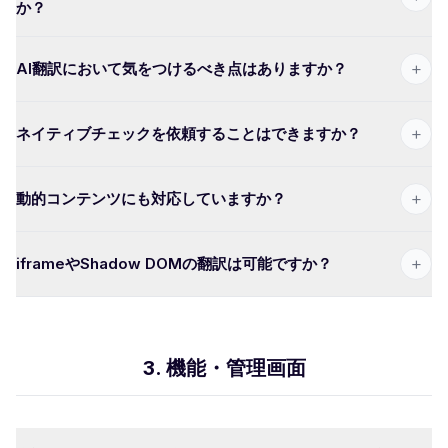
か？
+
AI翻訳において気をつけるべき点はありますか？
+
ネイティブチェックを依頼することはできますか？
+
動的コンテンツにも対応していますか？
+
iframeやShadow DOMの翻訳は可能ですか？
3. 機能・管理画面