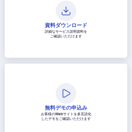
資料ダウンロード
詳細なサービス説明資料を
ご確認いただけます
無料デモの申込み
お客様のWebサイトを多言語化
したデモをご確認いただけます