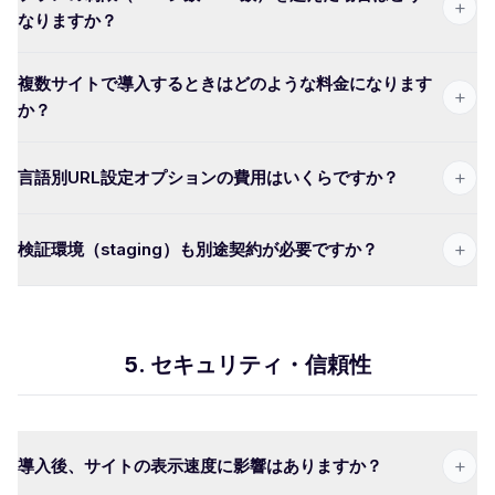
+
なりますか？
複数サイトで導入するときはどのような料金になります
+
か？
+
言語別URL設定オプションの費用はいくらですか？
+
検証環境（staging）も別途契約が必要ですか？
5. セキュリティ・信頼性
+
導入後、サイトの表示速度に影響はありますか？