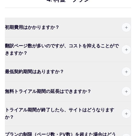
+
初期費用はかかりますか？
翻訳ページ数が多いのですが、コストを抑えることがで
+
きますか？
+
最低契約期間はありますか？
+
無料トライアル期間の延長はできますか？
トライアル期間が終了したら、サイトはどうなります
+
か？
プランの制限（ページ数・PV数）を超えた場合はどう