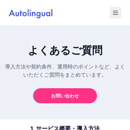
よくあるご質問
導入方法や契約条件、運用時のポイントなど、よく
いただくご質問をまとめています。
お問い合わせ
1. サービス概要・導入方法