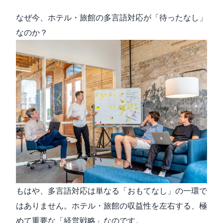
なぜ今、ホテル・旅館の多言語対応が「待ったなし」
なのか？
もはや、多言語対応は単なる「おもてなし」の一環で
はありません。ホテル・旅館の収益性を左右する、極
めて重要な「経営戦略」なのです。