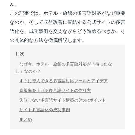
ん。
この記事では、ホテル・旅館の多言語対応がなぜ重要
なのか、そして収益改善に直結する公式サイトの多言
語化を、成功事例を交えながらどう進めるべきか、そ
の具体的な方法を徹底解説します。
目次
なぜ今、ホテル・旅館の多言語対応が「待ったな
し」なのか？
すぐに導入できる多言語対応ツールとアイデア
直販率を上げる多言語サイトの作り方
失敗しない多言語サイト構築の3つのポイント
サイト多言語化の成功事例
まとめ