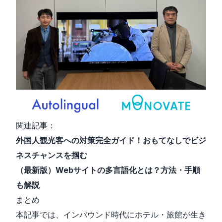
関連記事：
外国人観光客への対策完全ガイド！おもてなしでビジ
ネスチャンスを掴む
（最新版）Webサイトの多言語化とは？方法・手順
も解説
まとめ
本記事では、インバウンド時代にホテル・旅館が生き