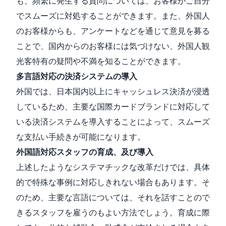
も、頻繁に発生する質問については、お客様がご自分
でスムーズに対処することができます。また、外国人
のお客様からも、アンケートなどを通じて意見を募る
ことで、国内からのお客様には気づけない、外国人観
光客特有の疑問や不満を知ることができます。
多言語対応の決済システムの導入
外国では、日本国内以上にキャッシュレス決済が浸透
しているため、主要な国際カードブランドに対応して
いる決済システムを導入することによって、スムーズ
な支払い手続きが可能になります。
外国語対応スタッフの育成、及び導入
上述したようなシステマチックな改革だけでは、具体
的で特殊な事例に対応しきれない場合もあります。そ
のため、主要な言語については、それを話すことので
きるスタッフを雇うのもよい方法でしょう。育成に際