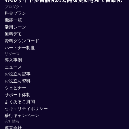
プロダクト
料金プラン
機能一覧
活用シーン
無料デモ
資料ダウンロード
パートナー制度
リソース
導入事例
ニュース
お役立ち記事
お役立ち資料
ウェビナー
サポート体制
よくあるご質問
セキュリティポリシー
移行キャンペーン
会社情報
運営会社