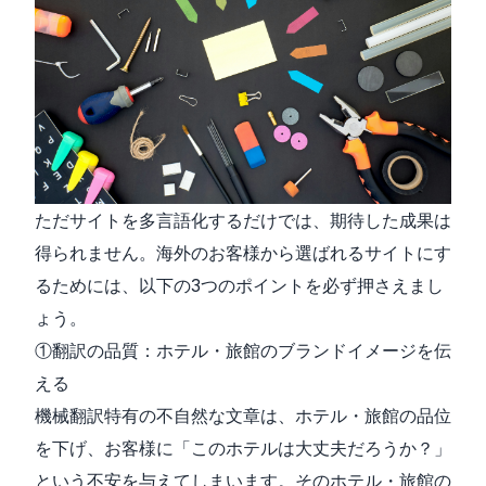
ただサイトを多言語化するだけでは、期待した成果は
得られません。海外のお客様から選ばれるサイトにす
るためには、以下の3つのポイントを必ず押さえまし
ょう。
①翻訳の品質：ホテル・旅館のブランドイメージを伝
える
機械翻訳特有の不自然な文章は、ホテル・旅館の品位
を下げ、お客様に「このホテルは大丈夫だろうか？」
という不安を与えてしまいます。そのホテル・旅館の