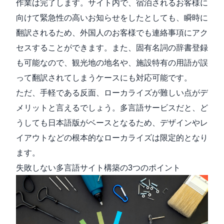
作業は完了します。サイト内で、宿泊されるお客様に
向けて緊急性の高いお知らせをしたとしても、瞬時に
翻訳されるため、外国人のお客様でも連絡事項にアク
セスすることができます。また、固有名詞の辞書登録
も可能なので、観光地の地名や、施設特有の用語が誤
って翻訳されてしまうケースにも対応可能です。
ただ、手軽である反面、ローカライズが難しい点がデ
メリットと言えるでしょう。多言語サービスだと、ど
うしても日本語版がベースとなるため、デザインやレ
イアウトなどの根本的なローカライズは限定的となり
ます。
失敗しない多言語サイト構築の3つのポイント