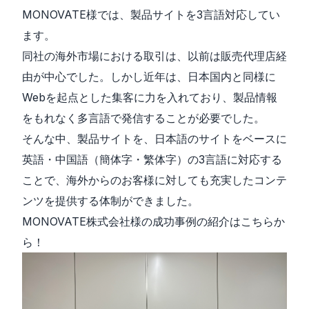
MONOVATE様では、製品サイトを3言語対応してい
ます。
同社の海外市場における取引は、以前は販売代理店経
由が中心でした。しかし近年は、日本国内と同様に
Webを起点とした集客に力を入れており、製品情報
をもれなく多言語で発信することが必要でした。
そんな中、製品サイトを、日本語のサイトをベースに
英語・中国語（簡体字・繁体字）の3言語に対応する
ことで、海外からのお客様に対しても充実したコンテ
ンツを提供する体制ができました。
MONOVATE株式会社様の成功事例の紹介はこちらか
ら！