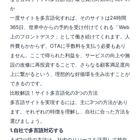
か
一度サイトを多言語化すれば、そのサイトは24時間
365日、世界中からの予約を受け付けてくれる「Web
上のフロントデスク」として働き続けてくれます。人
件費もかからず、OTAに手数料を支払う必要もあり
ません。ここで得られた利益を、サービスの向上や施
設の改修に再投資することで、さらなる顧客満足度向
上に繋がるという、理想的な好循環を生み出すことが
できるのです。
比較解説！サイト多言語化の3つの方法
多言語サイトを実現するには、主に3つの方法があり
ます。それぞれの特徴を理解し、自社に合った方法を
選びましょう。
1.自社で多言語対応する
まず1つ目の方法は、社内のリソースを活用して独自