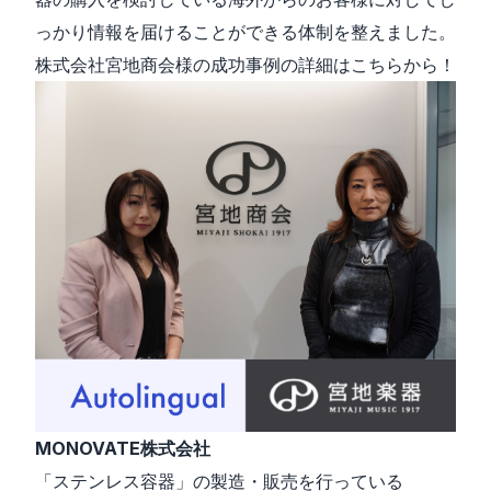
っかり情報を届けることができる体制を整えました。
株式会社宮地商会様の成功事例の詳細はこちらから！
MONOVATE株式会社
「ステンレス容器」の製造・販売を行っている