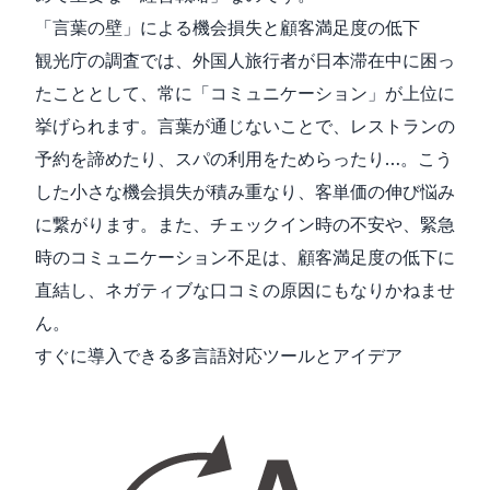
「言葉の壁」による機会損失と顧客満足度の低下
観光庁の調査では、外国人旅行者が日本滞在中に困っ
たこととして、常に「コミュニケーション」が上位に
挙げられます。言葉が通じないことで、レストランの
予約を諦めたり、スパの利用をためらったり…。こう
した小さな機会損失が積み重なり、客単価の伸び悩み
に繋がります。また、チェックイン時の不安や、緊急
時のコミュニケーション不足は、顧客満足度の低下に
直結し、ネガティブな口コミの原因にもなりかねませ
ん。
すぐに導入できる多言語対応ツールとアイデア