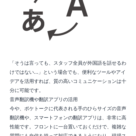
「そうは言っても、スタッフ全員が外国語を話せるわ
けではない…」という場合でも、便利なツールやアイ
デアを活用すれば、質の高いコミュニケーションは十
分に可能です。
音声翻訳機や翻訳アプリの活用
今や、ポケトークに代表される手のひらサイズの音声
翻訳機や、スマートフォンの翻訳アプリは、非常に高
性能です。フロントに一台置いておくだけで、複雑な
質問にも自信を持って対応できるようになり、現場ス