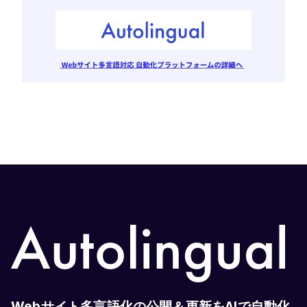
Webサイト多言語化の公開＆更新をAIで自動化