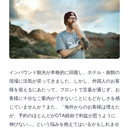
インバウンド観光が本格的に回復し、ホテル・旅館の
現場に活気が戻ってきました。しかし、外国人のお客
様を迎えるにあたって、フロントで言葉が通じず、お
客様に十分なご案内ができないことにもどかしさを感
じていませんか？また、「海外からのお客様は増えた
が、予約のほとんどがOTA経由で利益が思うように
伸びない…」という悩みを抱えてはいるかもしれませ