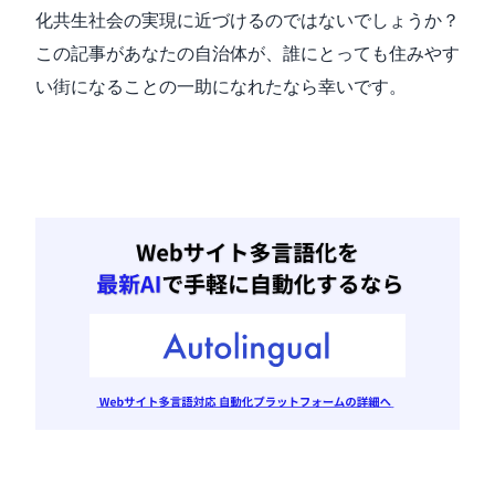
化共生社会の実現に近づけるのではないでしょうか？
この記事があなたの自治体が、誰にとっても住みやす
い街になることの一助になれたなら幸いです。