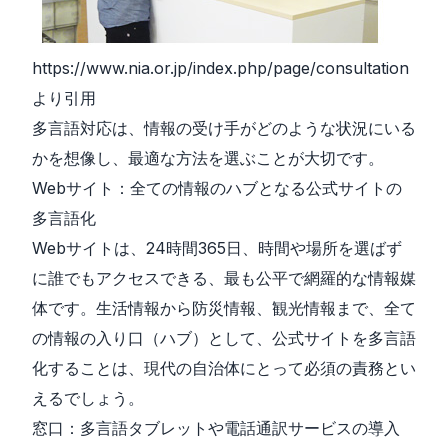
https://www.nia.or.jp/index.php/page/consultation
より引用
多言語対応は、情報の受け手がどのような状況にいる
かを想像し、最適な方法を選ぶことが大切です。
Webサイト：全ての情報のハブとなる公式サイトの
多言語化
Webサイトは、24時間365日、時間や場所を選ばず
に誰でもアクセスできる、最も公平で網羅的な情報媒
体です。生活情報から防災情報、観光情報まで、全て
の情報の入り口（ハブ）として、公式サイトを多言語
化することは、現代の自治体にとって必須の責務とい
えるでしょう。
窓口：多言語タブレットや電話通訳サービスの導入