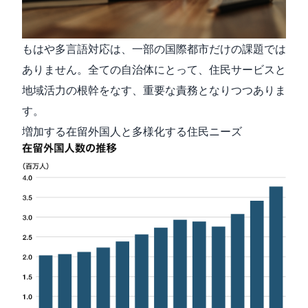
もはや多言語対応は、一部の国際都市だけの課題では
ありません。全ての自治体にとって、住民サービスと
地域活力の根幹をなす、重要な責務となりつつありま
す。
増加する在留外国人と多様化する住民ニーズ