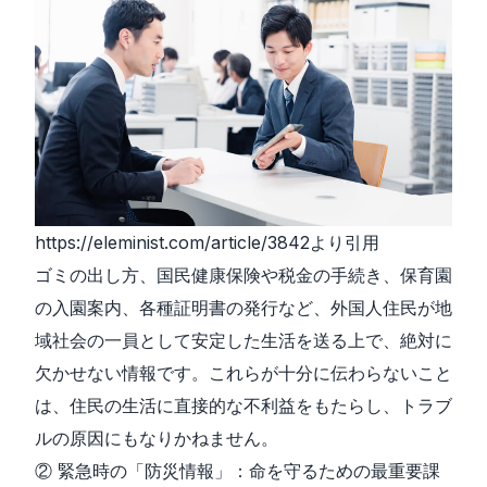
https://eleminist.com/article/3842
より引用
ゴミの出し方、国民健康保険や税金の手続き、保育園
の入園案内、各種証明書の発行など、外国人住民が地
域社会の一員として安定した生活を送る上で、絶対に
欠かせない情報です。これらが十分に伝わらないこと
は、住民の生活に直接的な不利益をもたらし、トラブ
ルの原因にもなりかねません。
② 緊急時の「防災情報」：命を守るための最重要課