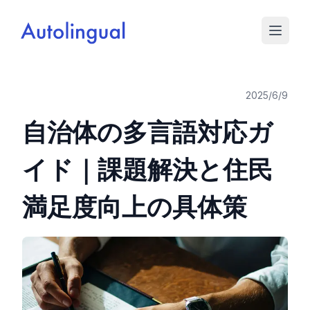
2025/6/9
自治体の多言語対応ガ
イド｜課題解決と住民
満足度向上の具体策