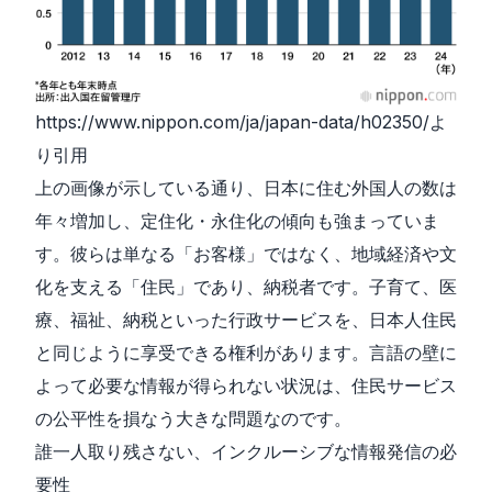
https://www.nippon.com/ja/japan-data/h02350/
よ
り引用
上の画像が示している通り、日本に住む外国人の数は
年々増加し、定住化・永住化の傾向も強まっていま
す。彼らは単なる「お客様」ではなく、地域経済や文
化を支える「住民」であり、納税者です。子育て、医
療、福祉、納税といった行政サービスを、日本人住民
と同じように享受できる権利があります。言語の壁に
よって必要な情報が得られない状況は、住民サービス
の公平性を損なう大きな問題なのです。
誰一人取り残さない、インクルーシブな情報発信の必
要性