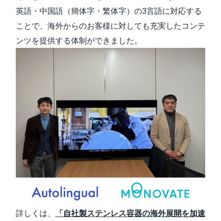
英語・中国語（簡体字・繁体字）の3言語に対応する
ことで、海外からのお客様に対しても充実したコンテ
ンツを提供する体制ができました。
詳しくは、
「自社製ステンレス容器の海外展開を加速