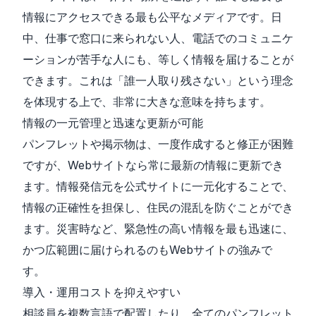
情報にアクセスできる最も公平なメディアです。日
中、仕事で窓口に来られない人、電話でのコミュニケ
ーションが苦手な人にも、等しく情報を届けることが
できます。これは「誰一人取り残さない」という理念
を体現する上で、非常に大きな意味を持ちます。
情報の一元管理と迅速な更新が可能
パンフレットや掲示物は、一度作成すると修正が困難
ですが、Webサイトなら常に最新の情報に更新でき
ます。情報発信元を公式サイトに一元化することで、
情報の正確性を担保し、住民の混乱を防ぐことができ
ます。災害時など、緊急性の高い情報を最も迅速に、
かつ広範囲に届けられるのもWebサイトの強みで
す。
導入・運用コストを抑えやすい
相談員を複数言語で配置したり、全てのパンフレット