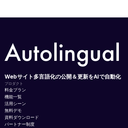
Webサイト多言語化の公開＆更新をAIで自動化
プロダクト
料金プラン
機能一覧
活用シーン
無料デモ
資料ダウンロード
パートナー制度