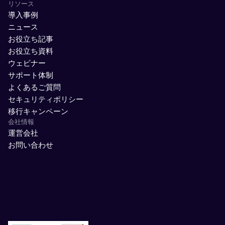
リソース
導入事例
ニュース
お役立ち記事
お役立ち資料
ウェビナー
サポート体制
よくあるご質問
セキュリティポリシー
移行キャンペーン
会社情報
運営会社
お問い合わせ