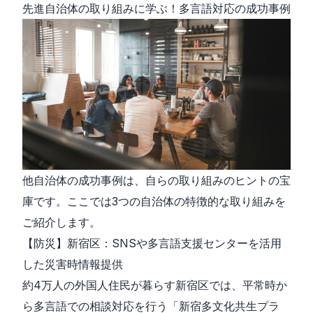
先進自治体の取り組みに学ぶ！多言語対応の成功事例
他自治体の成功事例は、自らの取り組みのヒントの宝
庫です。ここでは3つの自治体の特徴的な取り組みを
ご紹介します。
【防災】新宿区：SNSや多言語支援センターを活用
した災害時情報提供
約4万人の外国人住民が暮らす新宿区では、平常時か
ら多言語での相談対応を行う「新宿多文化共生プラ