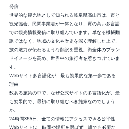
発信
世界的な観光地として知られる岐阜県高山市は、市と
観光協会、民間事業者が一体となり、質の高い多言語
での観光情報発信に取り組んでいます。単なる機械翻
訳ではなく、地域の文化や歴史を深く理解した上で、
旅の魅力が伝わるような翻訳を重視。街全体のブラン
ドイメージを高め、世界中の旅行者を惹きつけていま
す。
Webサイト多言語化が、最も効果的な第一歩である
理由
数ある施策の中で、なぜ公式サイトの多言語化が、最
も効果的で、最初に取り組むべき施策なのでしょう
か。
24時間365日、全ての情報にアクセスできる公平性
Webサイトは、時間や場所を選ばず、誰でも必要な