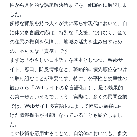
性から具体的な課題解決策までを、網羅的に解説しま
した。
多様な背景を持つ人々が共に暮らす現代において、自
治体の多言語対応は、特別な「支援」ではなく、全て
の住民の権利を保障し、地域の活力を生み出すため
の、不可欠な「責務」です。
まずは「やさしい日本語」を基本としつつ、Webサ
イト、窓口、防災情報など、戦略的に優先順位をつけ
て取り組むことが重要です。特に、公平性と効率性の
観点から「Webサイトの多言語化」は、最も効果的
な第一歩といえるでしょう。実際に、多くの民間企業
では、Webサイト多言語化によって幅広い顧客に向
けた情報提供が可能になっていることも紹介しまし
た。
この技術を応用することで、自治体においても、多文