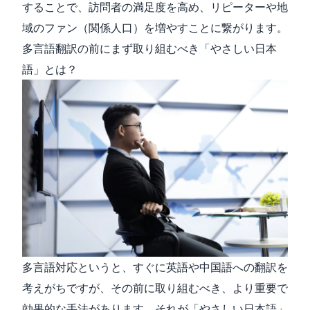
することで、訪問者の満足度を高め、リピーターや地
域のファン（関係人口）を増やすことに繋がります。
多言語翻訳の前にまず取り組むべき「やさしい日本
語」とは？
多言語対応というと、すぐに英語や中国語への翻訳を
考えがちですが、その前に取り組むべき、より重要で
効果的な手法があります。それが「やさしい日本語」