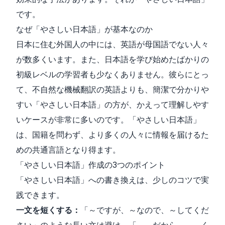
です。
なぜ「やさしい日本語」が基本なのか
日本に住む外国人の中には、英語が母国語でない人々
が数多くいます。また、日本語を学び始めたばかりの
初級レベルの学習者も少なくありません。彼らにとっ
て、不自然な機械翻訳の英語よりも、簡潔で分かりや
すい「やさしい日本語」の方が、かえって理解しやす
いケースが非常に多いのです。「やさしい日本語」
は、国籍を問わず、より多くの人々に情報を届けるた
めの共通言語となり得ます。
「やさしい日本語」作成の3つのポイント
「やさしい日本語」への書き換えは、少しのコツで実
践できます。
一文を短くする：
「～ですが、～なので、～してくだ