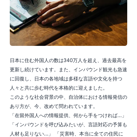
日本に住む外国人の数は340万人を超え、過去最高を
更新し続けています。また、インバウンド観光も急速
に回復し、日本の各地域は多様な言語や文化を持つ
人々と共に歩む時代を本格的に迎えました。
このような社会背景の中、自治体における情報発信の
あり方が、今、改めて問われています。
「在留外国人への情報提供、何から手をつければ…」
「インバウンドを呼び込みたいが、言語対応の予算も
人材も足りない…」 「災害時、本当に全ての住民に